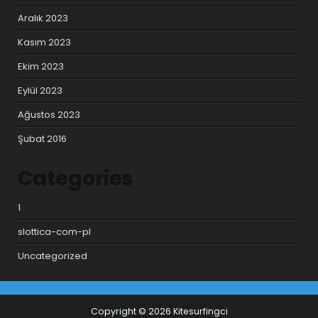
Aralık 2023
Kasım 2023
Ekim 2023
Eylül 2023
Ağustos 2023
Şubat 2016
Categories
1
slottica-com-pl
Uncategorized
Copyright © 2026 Kitesurfingci