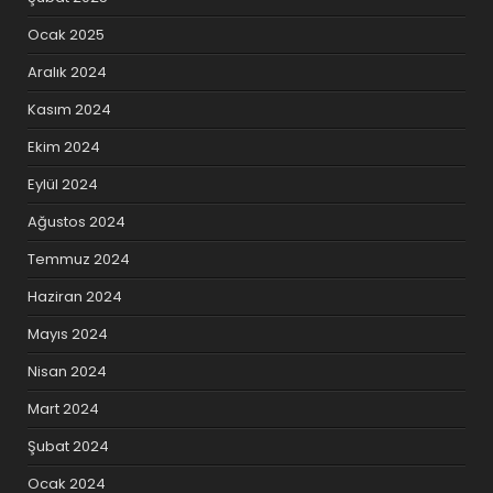
Ocak 2025
Aralık 2024
Kasım 2024
Ekim 2024
Eylül 2024
Ağustos 2024
Temmuz 2024
Haziran 2024
Mayıs 2024
Nisan 2024
Mart 2024
Şubat 2024
Ocak 2024