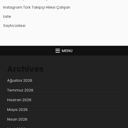
Instagram Türk Takipçi Hilesi Çalışan
Liste
Sayfa Listesi
MENU
Archives
Ağustos 2026
Temmuz 2026
Haziran 2026
Mayıs 2026
Nisan 2026