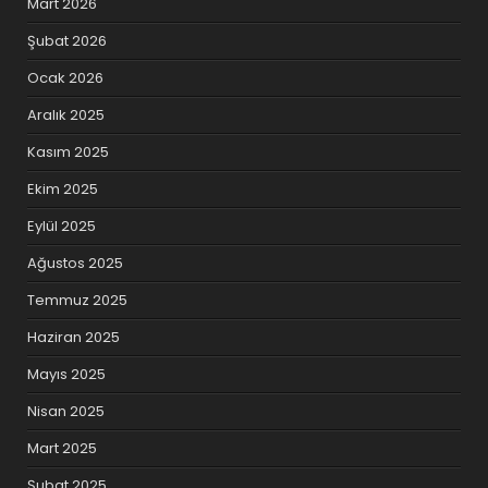
Mart 2026
Şubat 2026
Ocak 2026
Aralık 2025
Kasım 2025
Ekim 2025
Eylül 2025
Ağustos 2025
Temmuz 2025
Haziran 2025
Mayıs 2025
Nisan 2025
Mart 2025
Şubat 2025