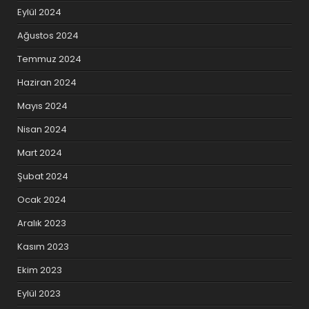
Eylül 2024
Ağustos 2024
Temmuz 2024
Haziran 2024
Mayıs 2024
Nisan 2024
Mart 2024
Şubat 2024
Ocak 2024
Aralık 2023
Kasım 2023
Ekim 2023
Eylül 2023