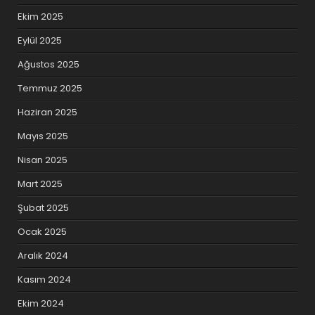
Ekim 2025
Eylül 2025
Ağustos 2025
Temmuz 2025
Haziran 2025
Mayıs 2025
Nisan 2025
Mart 2025
Şubat 2025
Ocak 2025
Aralık 2024
Kasım 2024
Ekim 2024