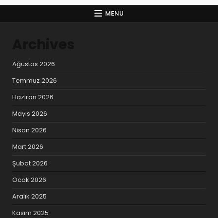
MENU
Archives
Ağustos 2026
Temmuz 2026
Haziran 2026
Mayıs 2026
Nisan 2026
Mart 2026
Şubat 2026
Ocak 2026
Aralık 2025
Kasım 2025