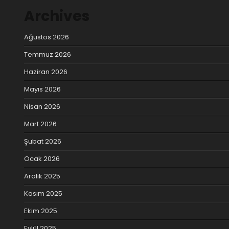
Archives
Ağustos 2026
Temmuz 2026
Haziran 2026
Mayıs 2026
Nisan 2026
Mart 2026
Şubat 2026
Ocak 2026
Aralık 2025
Kasım 2025
Ekim 2025
Eylül 2025