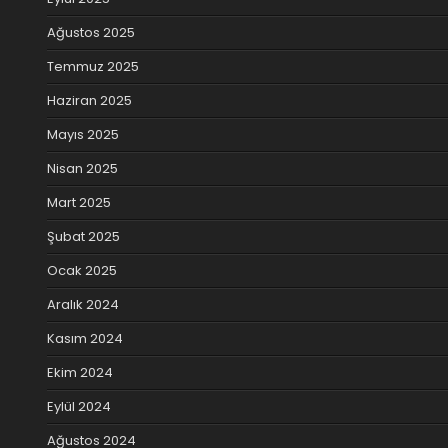
Ağustos 2025
Temmuz 2025
Haziran 2025
Mayıs 2025
Nisan 2025
Mart 2025
Şubat 2025
Ocak 2025
Aralık 2024
Kasım 2024
Ekim 2024
Eylül 2024
Ağustos 2024