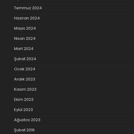
Temmuz 2024
Haziran 2024
Mayıs 2024
Nisan 2024
Mart 2024
Şubat 2024
Ocak 2024
Aralık 2023
Kasım 2023
Ekim 2023
Eylül 2023
Ağustos 2023
Şubat 2016