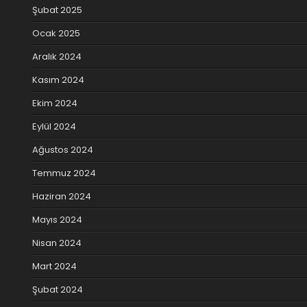
Şubat 2025
Ocak 2025
Aralık 2024
Kasım 2024
Ekim 2024
Eylül 2024
Ağustos 2024
Temmuz 2024
Haziran 2024
Mayıs 2024
Nisan 2024
Mart 2024
Şubat 2024