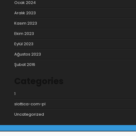
Ocak 2024
Aralık 2023
Kasım 2023
Ekim 2023
Eylül 2023
Ağustos 2023
Şubat 2016
Categories
1
slottica-com-pl
Uncategorized