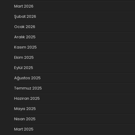
Mart 2026
Şubat 2026
Ocak 2026
Aralık 2025
Kasım 2025
Ekim 2025
Eylül 2025
Ağustos 2025
Temmuz 2025
Haziran 2025
Mayıs 2025
Nisan 2025
Mart 2025