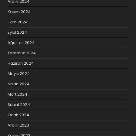
Aralık 2024
Kasım 2024
Ekim 2024
Eylül 2024
Ağustos 2024
Temmuz 2024
Haziran 2024
Mayıs 2024
Nisan 2024
Mart 2024
Şubat 2024
Ocak 2024
Aralık 2023
Kasım 2023