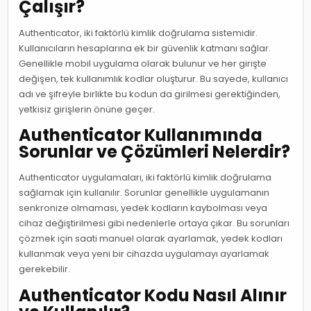
Çalışır?
Authenticator, iki faktörlü kimlik doğrulama sistemidir.
Kullanıcıların hesaplarına ek bir güvenlik katmanı sağlar.
Genellikle mobil uygulama olarak bulunur ve her girişte
değişen, tek kullanımlık kodlar oluşturur. Bu sayede, kullanıcı
adı ve şifreyle birlikte bu kodun da girilmesi gerektiğinden,
yetkisiz girişlerin önüne geçer.
Authenticator Kullanımında
Sorunlar ve Çözümleri Nelerdir?
Authenticator uygulamaları, iki faktörlü kimlik doğrulama
sağlamak için kullanılır. Sorunlar genellikle uygulamanın
senkronize olmaması, yedek kodların kaybolması veya
cihaz değiştirilmesi gibi nedenlerle ortaya çıkar. Bu sorunları
çözmek için saati manuel olarak ayarlamak, yedek kodları
kullanmak veya yeni bir cihazda uygulamayı ayarlamak
gerekebilir.
Authenticator Kodu Nasıl Alınır