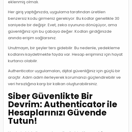
eklenmiş olmalı.
Her giriş yaptığınızda, uygulama tarafından üretilen
benzersiz kodu girmeniz gerekiyor. Bu kodlar genellikle 30
saniyede bir değişir. Evet, zeka oyununa dönüşüyor, ama
güvenliğiniz için bu çabaya değer. Kodları girdiğinizde
anında erişim sağlarsınız.
Unutmayın, bir şeyler ters gidebilir. Bu nedenle, yedekleme
kodlarını kaydetmekte fayda var. Hesap erişiminiz için hayat
kurtarıcı olabilir.
Authenticator uygulamaları, dijital güvenliğiniz için güçlü bir
araçtır. Adım adım ilerleyerek korumanızı güçlendirebilir ve
veri hırsızlığına karşı bir kalkan oluşturabilirsiniz.
Siber Güvenlikte Bir
Devrim: Authenticator ile
Hesaplarınızı Güvende
Tutun!