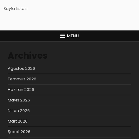
Sayfa Listesi
MENU
Archives
Ağustos 2026
Temmuz 2026
Haziran 2026
Mayıs 2026
Nisan 2026
Mart 2026
Şubat 2026