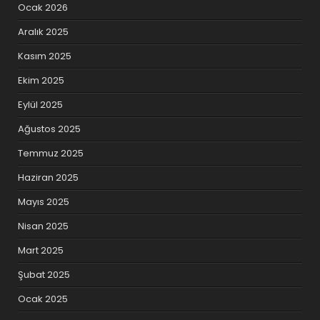
Ocak 2026
Aralık 2025
Kasım 2025
Ekim 2025
Eylül 2025
Ağustos 2025
Temmuz 2025
Haziran 2025
Mayıs 2025
Nisan 2025
Mart 2025
Şubat 2025
Ocak 2025