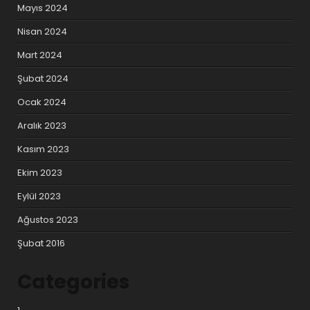
Mayıs 2024
Nisan 2024
Mart 2024
Şubat 2024
Ocak 2024
Aralık 2023
Kasım 2023
Ekim 2023
Eylül 2023
Ağustos 2023
Şubat 2016
Categories