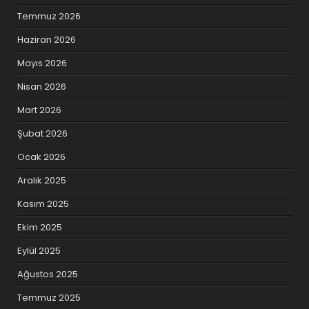
Temmuz 2026
Haziran 2026
Mayıs 2026
Nisan 2026
Mart 2026
Şubat 2026
Ocak 2026
Aralık 2025
Kasım 2025
Ekim 2025
Eylül 2025
Ağustos 2025
Temmuz 2025