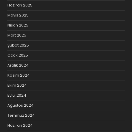
Haziran 2025
Mayıs 2025
Nisan 2025
Mart 2025
Şubat 2025
Ocak 2025
Aralık 2024
Kasım 2024
Ekim 2024
Eylül 2024
Ağustos 2024
Temmuz 2024
Haziran 2024