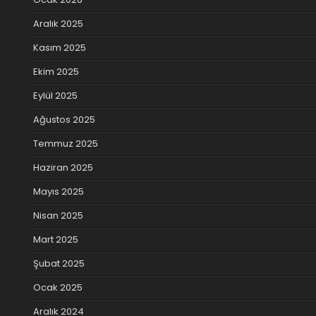
Aralık 2025
Kasım 2025
Ekim 2025
Eylül 2025
Ağustos 2025
Temmuz 2025
Haziran 2025
Mayıs 2025
Nisan 2025
Mart 2025
Şubat 2025
Ocak 2025
Aralık 2024