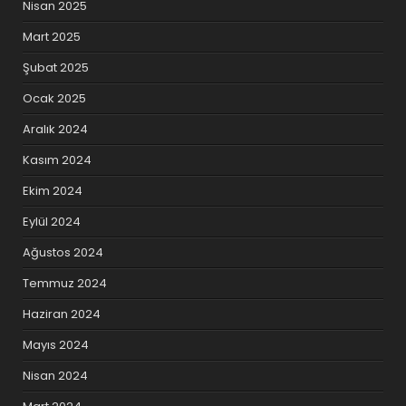
Nisan 2025
Mart 2025
Şubat 2025
Ocak 2025
Aralık 2024
Kasım 2024
Ekim 2024
Eylül 2024
Ağustos 2024
Temmuz 2024
Haziran 2024
Mayıs 2024
Nisan 2024