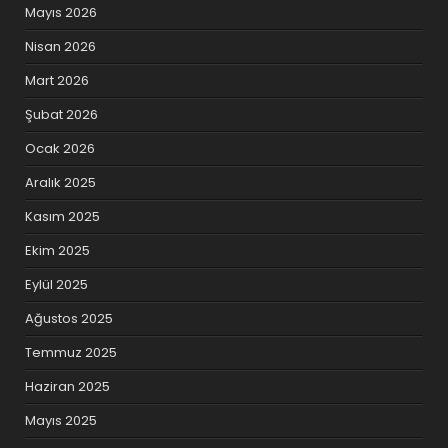
Mayıs 2026
Nisan 2026
Mart 2026
Şubat 2026
Ocak 2026
Aralık 2025
Kasım 2025
Ekim 2025
Eylül 2025
Ağustos 2025
Temmuz 2025
Haziran 2025
Mayıs 2025