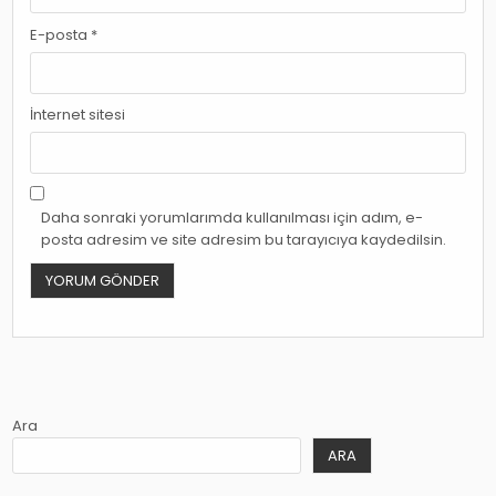
E-posta
*
İnternet sitesi
Daha sonraki yorumlarımda kullanılması için adım, e-
posta adresim ve site adresim bu tarayıcıya kaydedilsin.
Ara
ARA