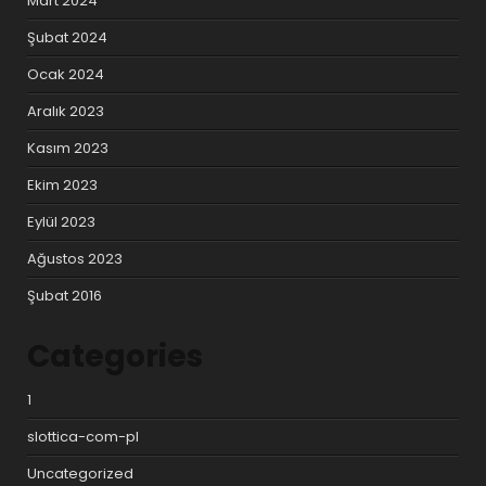
Mart 2024
Şubat 2024
Ocak 2024
Aralık 2023
Kasım 2023
Ekim 2023
Eylül 2023
Ağustos 2023
Şubat 2016
Categories
1
slottica-com-pl
Uncategorized