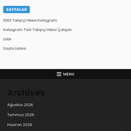
SAYFALAR
1000 Takipçi Hilesi Instagram
Instagram Türk Takipçi Hilesi Çalışan
Liste
Sayfa Listesi
MENU
Archives
Ağustos 2026
Temmuz 2026
Haziran 2026