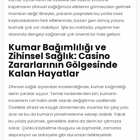
kapılmanın zihinsel sağlığımıza etkilerini görmezden gelmek
mümkün değil. Bireyler, paranın peşindeki bu yolda nasıl
kaybolduklarını fark ettiklerinde, bazen geri dönüş yolunu
bulmak çok zor olabiliyor. İşte bu noktada, yaşamın her
alanında dengeyi sağlamak çok önemli bir hale geliyor.
Kumar Bağımlılığı ve
Zihinsel Sağlık: Casino
Zararlarının Gölgesinde
Kalan Hayatlar
Zihinsel sağlık açısından incelendiğinde, kumar bağımlılığı
derin yaralar açıyor. Temel nedenlerden biri, kumarın
insanların ruh halini anlık olarak değiştirme vaatleridir.
Özellikle stresli ve kaygılı dönemlerde, insanlar bir çıkış yolu
arar ve bu da kumara yönelmelerine sebep olabilir. Fakat
bu yolda yürümek, genellikle daha da derin bir çıkmaza
sokar. Çünkü kaybetme duygusu ve pişmanlık, zamanla
depresyon ve anksiyete gibi durumları tetikleyebilir.