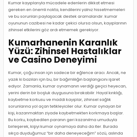
Kumar kayıplarıyla mücadele edenlerin dikkat etmesi
gereken en önemli nokta, kendilerini yalnız hissetmemeleri
ve bu sorunları paylaşacak destek aramalarıdır. kumar
oyununun cazibesi ne kadar çekici olursa olsun, kayıplarının
zihinsel etkilerini göz ardı etmemek gerekiyor.
Kumarhanenin Karanlık
Yüzü: Zihinsel Hastalıklar
ve Casino Deneyimi
Kumar, çoğu insan için sadece bir eğlence aracı. Ancak, ne
yazık ki bazıları için bu, bir bağımlılığın başlangıcını işaret
ediyor. Zamanla, kumar oynamanın verdiği geçici heyecan,
yerini derin bir boşluk duygusuna bırakabilir. Hayal kırıklığı,
kaybetme korkusu ve maddi kayıplar, zihinsel sağlık
sorunlarına yol açan tetikleyiciler olur. Kumar oynayan bir
kişi, kazanmaktan ziyade kaybetmekten korkmaya başlar.
Bu korku, kaybedilen paranın geri kazanılma umuduyla
birleşerek, kişiyi kumar oynamaya daha da iter. Burada
sıkça duyduğumuz “bir daha deneyeceğim” sözü, aslında