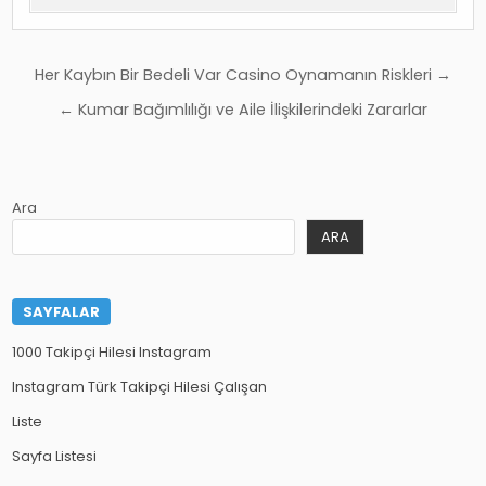
Yazı
Her Kaybın Bir Bedeli Var Casino Oynamanın Riskleri →
gezinmesi
← Kumar Bağımlılığı ve Aile İlişkilerindeki Zararlar
Ara
ARA
SAYFALAR
1000 Takipçi Hilesi Instagram
Instagram Türk Takipçi Hilesi Çalışan
Liste
Sayfa Listesi