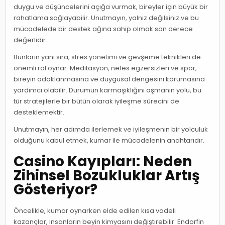
duygu ve düşüncelerini açığa vurmak, bireyler için büyük bir
rahatlama sağlayabilir. Unutmayın, yalnız değilsiniz ve bu
mücadelede bir destek ağına sahip olmak son derece
değerlidir.
Bunların yanı sıra, stres yönetimi ve gevşeme teknikleri de
önemli rol oynar. Meditasyon, nefes egzersizleri ve spor,
bireyin odaklanmasına ve duygusal dengesini korumasına
yardımcı olabilir. Durumun karmaşıklığını aşmanın yolu, bu
tür stratejilerle bir bütün olarak iyileşme sürecini de
desteklemektir.
Unutmayın, her adımda ilerlemek ve iyileşmenin bir yolculuk
olduğunu kabul etmek, kumar ile mücadelenin anahtarıdır.
Casino Kayıpları: Neden
Zihinsel Bozukluklar Artış
Gösteriyor?
Öncelikle, kumar oynarken elde edilen kısa vadeli
kazançlar, insanların beyin kimyasını değiştirebilir. Endorfin