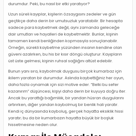
durumdur. Peki, bu nasıl bir etki yaratıyor?
Uzun süreli kayıplar, kişilerin özsaygısını zedeler ve gün
geçtikçe daha derin bir umutsuzluk yaratabilir. Bir hesapta
sadece para kaybetmek değil, aynı zamanda geleceğe
dair umutları ve hayalleri de kaybetmektir. Bunlar, kişinin
tamamen kendi benliğinden kopmasıyla sonuçlanabilir.
Örneğin, sürekli kaybetme yüzünden insanın kendine olan
güveni azalırken, bu his bir kısır döngü oluşturur. Kayıpların
üst üste gelmesi, kişinin ruhsal sağlığını altüst edebilir.
Bunun yanı sıra, kaybolmak duygusu birçok kumarbaz için
ikilem yaratan bir durumdur. Aslında kaybettiğiniz her oyun,
daha fazla oynamak için sizi motive eder. “Belki bu sefer
kazanırım” düşüncesi, kişiyi daha derin bir kuyuya doğru iter.
Ancak bu yarattığı bağımlılık, bir yandan hüsran duygularını
artırırken, diğer yandan kaybolmuş bir benlik hali yaratır.
Kendi iç dünyasında kayboluş, gerçek hayatta eksiklik hissi
yaratır; bu da bir kumarbazın hayatta büyük bir boşluk
hissetmesine neden olur.