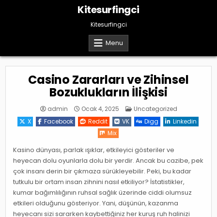
Skip
Kitesurfingci
to
content
Kitesurfingci
Menu
Casino Zararları ve Zihinsel
Bozuklukların İlişkisi
Posted
admin
Ocak 4, 2025
Uncategorized
in
X
Facebook
Reddit
VK
Digg
Linkedin
Mix
Kasino dünyası, parlak ışıklar, etkileyici gösteriler ve
heyecan dolu oyunlarla dolu bir yerdir. Ancak bu cazibe, pek
çok insanı derin bir çıkmaza sürükleyebilir. Peki, bu kadar
tutkulu bir ortam insan zihnini nasıl etkiliyor? İstatistikler,
kumar bağımlılığının ruhsal sağlık üzerinde ciddi olumsuz
etkileri olduğunu gösteriyor. Yani, düşünün, kazanma
heyecanı sizi sararken kaybettiğiniz her kuruş ruh halinizi