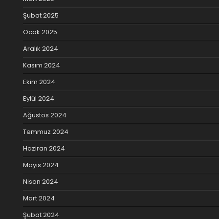
Şubat 2025
Ocak 2025
Aralık 2024
Kasım 2024
Ekim 2024
Eylül 2024
Ağustos 2024
Temmuz 2024
Haziran 2024
Mayıs 2024
Nisan 2024
Mart 2024
Şubat 2024