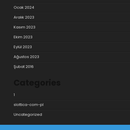
Ocak 2024
Aralık 2023
Kasım 2023
Ekim 2023
Eylül 2023
Ağustos 2023
Şubat 2016
Categories
1
slottica-com-pl
Uncategorized