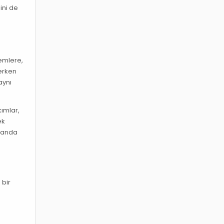
ini de
emlere,
lerken
aynı
kımlar,
ek
amanda
 bir