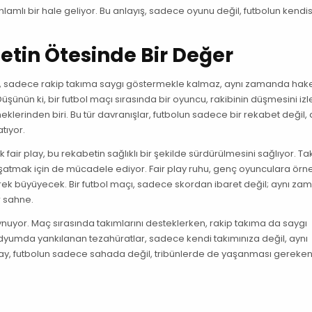
anlamlı bir hale geliyor. Bu anlayış, sadece oyunu değil, futbolun kendis
betin Ötesinde Bir Değer
. Bu, sadece rakip takıma saygı göstermekle kalmaz, aynı zamanda hak
üşünün ki, bir futbol maçı sırasında bir oyuncu, rakibinin düşmesini iz
neklerinden biri. Bu tür davranışlar, futbolun sadece bir rekabet değil, 
tıyor.
fair play, bu rekabetin sağlıklı bir şekilde sürdürülmesini sağlıyor. Ta
aşatmak için de mücadele ediyor. Fair play ruhu, genç oyunculara örn
erek büyüyecek. Bir futbol maçı, sadece skordan ibaret değil; aynı z
r sahne.
l oynuyor. Maç sırasında takımlarını desteklerken, rakip takıma da saygı
stadyumda yankılanan tezahüratlar, sadece kendi takımınıza değil, aynı
ay, futbolun sadece sahada değil, tribünlerde de yaşanması gereken