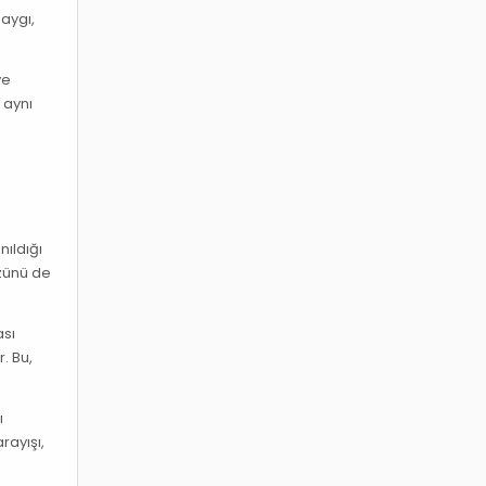
saygı,
ve
 aynı
nıldığı
özünü de
ası
. Bu,
ı
rayışı,