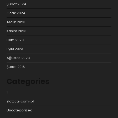
Şubat 2024
Ocak 2024
Aralık 2023
Kasım 2023
Ekim 2023
Eylül 2023
Ağustos 2023
Şubat 2016
Categories
1
slottica-com-pl
Uncategorized