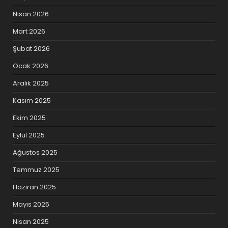
Nisan 2026
Mart 2026
Şubat 2026
Ocak 2026
Aralık 2025
Kasım 2025
Ekim 2025
Eylül 2025
Ağustos 2025
Temmuz 2025
Haziran 2025
Mayıs 2025
Nisan 2025