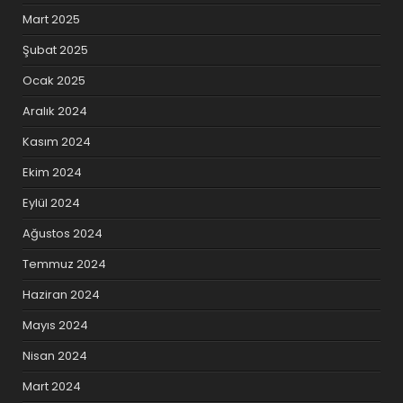
Mart 2025
Şubat 2025
Ocak 2025
Aralık 2024
Kasım 2024
Ekim 2024
Eylül 2024
Ağustos 2024
Temmuz 2024
Haziran 2024
Mayıs 2024
Nisan 2024
Mart 2024