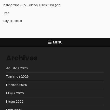
Instagram Türk Takipçi Hilesi Çalışan
Liste
Sayfa Listesi
MENU
Archives
Ağustos 2026
Temmuz 2026
Haziran 2026
Mayıs 2026
Nisan 2026
Mart 2026