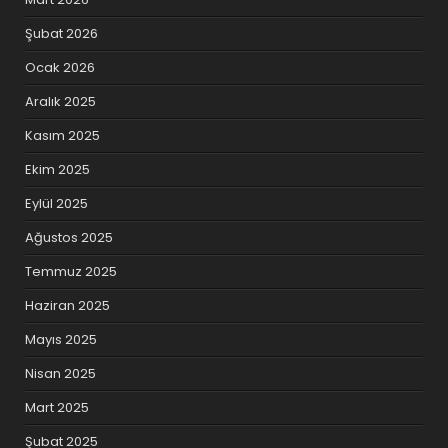
Şubat 2026
Ocak 2026
Aralık 2025
Kasım 2025
Ekim 2025
Eylül 2025
Ağustos 2025
Temmuz 2025
Haziran 2025
Mayıs 2025
Nisan 2025
Mart 2025
Şubat 2025