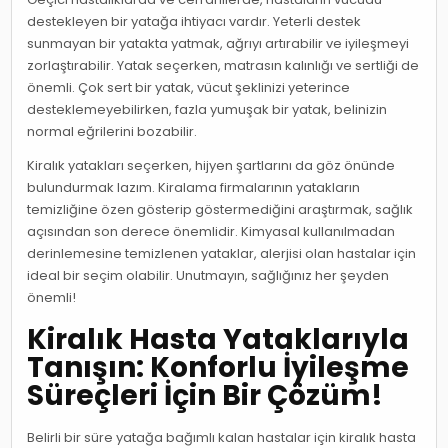
destekleyen bir yatağa ihtiyacı vardır. Yeterli destek
sunmayan bir yatakta yatmak, ağrıyı artırabilir ve iyileşmeyi
zorlaştırabilir. Yatak seçerken, matrasın kalınlığı ve sertliği de
önemli. Çok sert bir yatak, vücut şeklinizi yeterince
desteklemeyebilirken, fazla yumuşak bir yatak, belinizin
normal eğrilerini bozabilir.
Kiralık yatakları seçerken, hijyen şartlarını da göz önünde
bulundurmak lazım. Kiralama firmalarının yatakların
temizliğine özen gösterip göstermediğini araştırmak, sağlık
açısından son derece önemlidir. Kimyasal kullanılmadan
derinlemesine temizlenen yataklar, alerjisi olan hastalar için
ideal bir seçim olabilir. Unutmayın, sağlığınız her şeyden
önemli!
Kiralık Hasta Yataklarıyla
Tanışın: Konforlu İyileşme
Süreçleri İçin Bir Çözüm!
Belirli bir süre yatağa bağımlı kalan hastalar için kiralık hasta