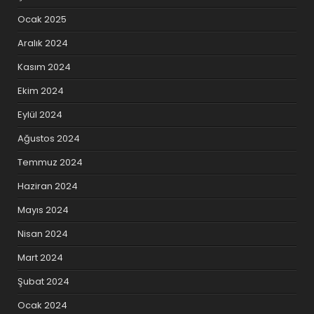
Ocak 2025
Aralık 2024
Kasım 2024
Ekim 2024
Eylül 2024
Ağustos 2024
Temmuz 2024
Haziran 2024
Mayıs 2024
Nisan 2024
Mart 2024
Şubat 2024
Ocak 2024