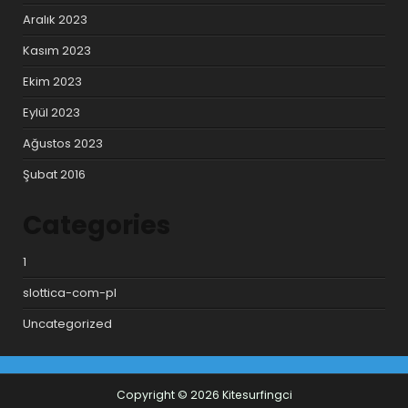
Aralık 2023
Kasım 2023
Ekim 2023
Eylül 2023
Ağustos 2023
Şubat 2016
Categories
1
slottica-com-pl
Uncategorized
Copyright © 2026 Kitesurfingci