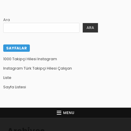
Ara
ARA
SAYFALAR
1000 Takipçi Hilesi Instagram
Instagram Türk Takipçi Hilesi Çalışan
Liste
Sayfa Listesi
MENU