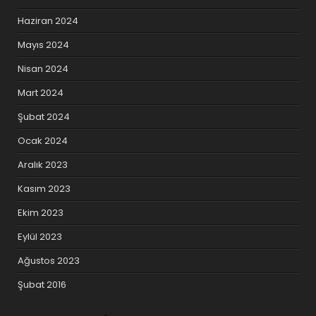
Haziran 2024
Mayıs 2024
Nisan 2024
Mart 2024
Şubat 2024
Ocak 2024
Aralık 2023
Kasım 2023
Ekim 2023
Eylül 2023
Ağustos 2023
Şubat 2016