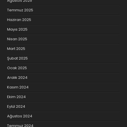
Ağustos 2025
Temmuz 2025
Haziran 2025
Mayıs 2025
Nisan 2025
Mart 2025
Şubat 2025
Ocak 2025
Aralık 2024
Kasım 2024
Ekim 2024
Eylül 2024
Ağustos 2024
Temmuz 2024