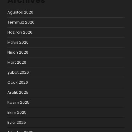
Archives
Ağustos 2026
Temmuz 2026
Haziran 2026
Mayıs 2026
Nisan 2026
Mart 2026
Şubat 2026
Ocak 2026
Aralık 2025
Kasım 2025
Ekim 2025
Eylül 2025