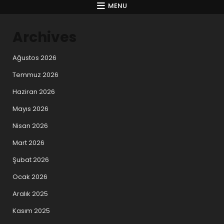
MENU
Archives
Ağustos 2026
Temmuz 2026
Haziran 2026
Mayıs 2026
Nisan 2026
Mart 2026
Şubat 2026
Ocak 2026
Aralık 2025
Kasım 2025