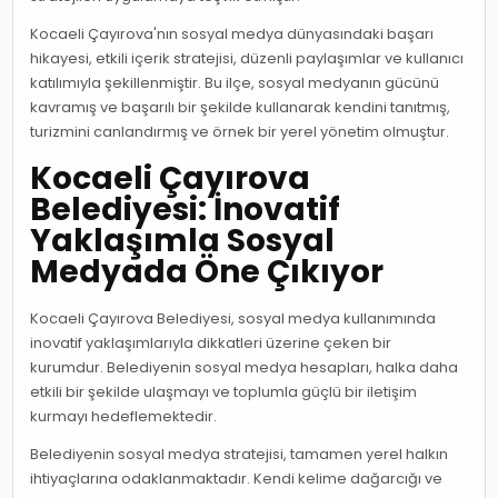
Kocaeli Çayırova'nın sosyal medya dünyasındaki başarı
hikayesi, etkili içerik stratejisi, düzenli paylaşımlar ve kullanıcı
katılımıyla şekillenmiştir. Bu ilçe, sosyal medyanın gücünü
kavramış ve başarılı bir şekilde kullanarak kendini tanıtmış,
turizmini canlandırmış ve örnek bir yerel yönetim olmuştur.
Kocaeli Çayırova
Belediyesi: İnovatif
Yaklaşımla Sosyal
Medyada Öne Çıkıyor
Kocaeli Çayırova Belediyesi, sosyal medya kullanımında
inovatif yaklaşımlarıyla dikkatleri üzerine çeken bir
kurumdur. Belediyenin sosyal medya hesapları, halka daha
etkili bir şekilde ulaşmayı ve toplumla güçlü bir iletişim
kurmayı hedeflemektedir.
Belediyenin sosyal medya stratejisi, tamamen yerel halkın
ihtiyaçlarına odaklanmaktadır. Kendi kelime dağarcığı ve