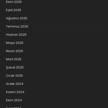
Ekim 2025
Eylül 2025
Ağustos 2025
Temmuz 2025
Haziran 2025
Mayıs 2025
Nisan 2025
Mart 2025
Şubat 2025
Ocak 2025
Aralık 2024
Kasım 2024
Ekim 2024