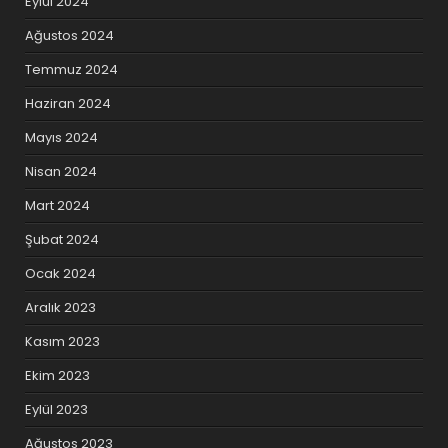
Eylül 2024
Ağustos 2024
Temmuz 2024
Haziran 2024
Mayıs 2024
Nisan 2024
Mart 2024
Şubat 2024
Ocak 2024
Aralık 2023
Kasım 2023
Ekim 2023
Eylül 2023
Ağustos 2023