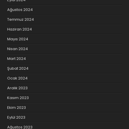
Ağustos 2024
Temmuz 2024
Haziran 2024
Mayıs 2024
Nisan 2024
Mart 2024
Şubat 2024
Ocak 2024
Aralık 2023
Kasım 2023
Ekim 2023
Eylül 2023
Ağustos 2023