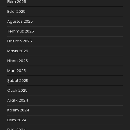
Ekim 2025
Eylül 2025
Ağustos 2025
Temmuz 2025
Haziran 2025
Mayıs 2025
Nisan 2025
Mart 2025
Şubat 2025
Ocak 2025
Aralık 2024
Kasım 2024
Ekim 2024
Eylül 2024