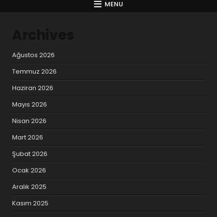
MENU
Archives
Ağustos 2026
Temmuz 2026
Haziran 2026
Mayıs 2026
Nisan 2026
Mart 2026
Şubat 2026
Ocak 2026
Aralık 2025
Kasım 2025