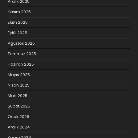
Aralık 2025
Kasım 2025
Ekim 2025
Eylül 2025
Ağustos 2025
Temmuz 2025
Haziran 2025
Mayıs 2025
Nisan 2025
Mart 2025
Şubat 2025
Ocak 2025
Aralık 2024
Kasım 2024