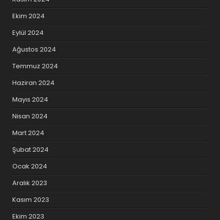
Ekim 2024
Eylül 2024
Ağustos 2024
Temmuz 2024
Haziran 2024
Mayıs 2024
Nisan 2024
Mart 2024
Şubat 2024
Ocak 2024
Aralık 2023
Kasım 2023
Ekim 2023