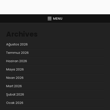
MENU
Archives
Ağustos 2026
Temmuz 2026
Haziran 2026
Mayıs 2026
Nisan 2026
Mart 2026
Şubat 2026
Ocak 2026