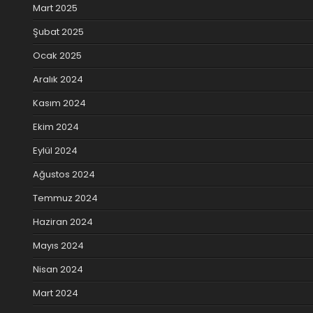
Mart 2025
Şubat 2025
Ocak 2025
Aralık 2024
Kasım 2024
Ekim 2024
Eylül 2024
Ağustos 2024
Temmuz 2024
Haziran 2024
Mayıs 2024
Nisan 2024
Mart 2024