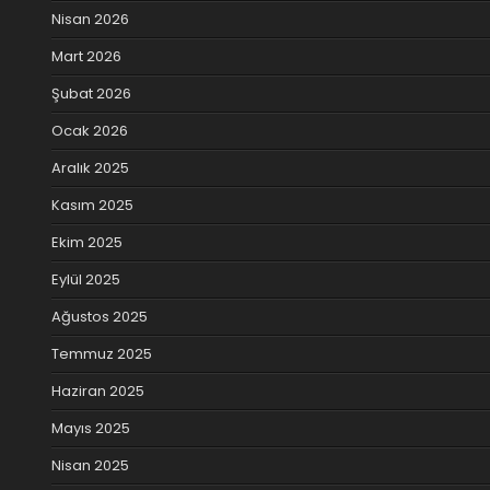
Nisan 2026
Mart 2026
Şubat 2026
Ocak 2026
Aralık 2025
Kasım 2025
Ekim 2025
Eylül 2025
Ağustos 2025
Temmuz 2025
Haziran 2025
Mayıs 2025
Nisan 2025