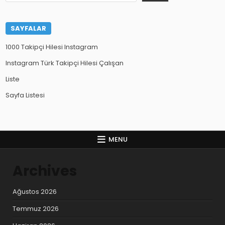
SAYFALAR
1000 Takipçi Hilesi Instagram
Instagram Türk Takipçi Hilesi Çalışan
Liste
Sayfa Listesi
MENU
Archives
Ağustos 2026
Temmuz 2026