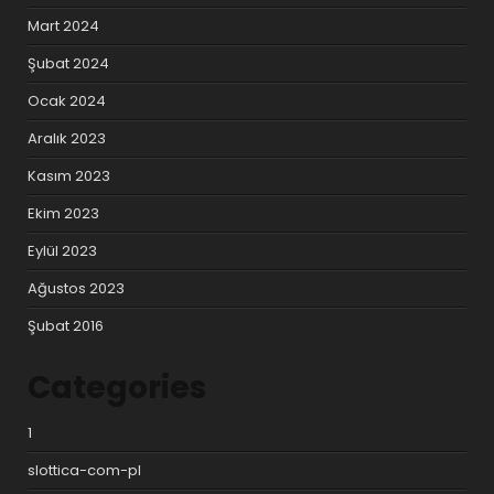
Mart 2024
Şubat 2024
Ocak 2024
Aralık 2023
Kasım 2023
Ekim 2023
Eylül 2023
Ağustos 2023
Şubat 2016
Categories
1
slottica-com-pl