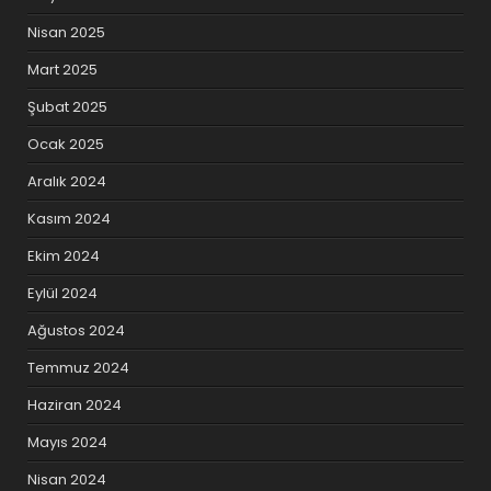
Nisan 2025
Mart 2025
Şubat 2025
Ocak 2025
Aralık 2024
Kasım 2024
Ekim 2024
Eylül 2024
Ağustos 2024
Temmuz 2024
Haziran 2024
Mayıs 2024
Nisan 2024