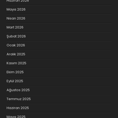
Haziran 2026
Mayıs 2026
Nisan 2026
Mart 2026
Şubat 2026
Ocak 2026
Aralık 2025
Kasım 2025
Ekim 2025
Eylül 2025
Ağustos 2025
Temmuz 2025
Haziran 2025
Mayıs 2025