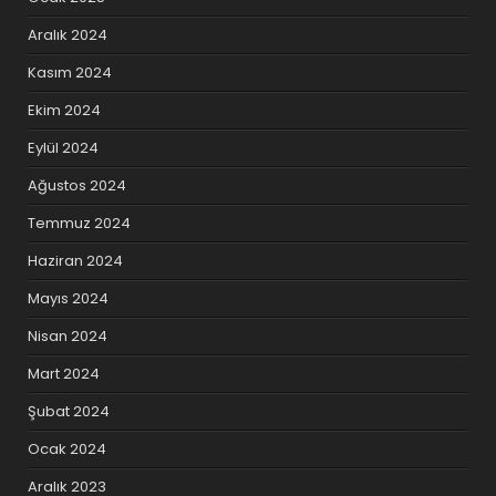
Aralık 2024
Kasım 2024
Ekim 2024
Eylül 2024
Ağustos 2024
Temmuz 2024
Haziran 2024
Mayıs 2024
Nisan 2024
Mart 2024
Şubat 2024
Ocak 2024
Aralık 2023