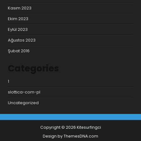
Kasım 2023
Ekim 2023
Eylül 2023
Ağustos 2023
Şubat 2016
Categories
1
slottica-com-pl
Uncategorized
Copyright © 2026 Kitesurfingci
Design by ThemesDNA.com