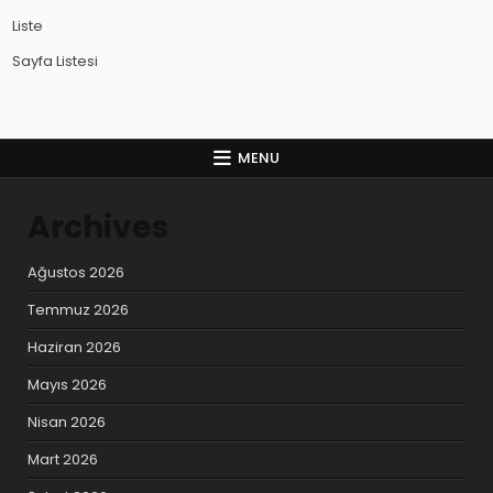
Liste
Sayfa Listesi
MENU
Archives
Ağustos 2026
Temmuz 2026
Haziran 2026
Mayıs 2026
Nisan 2026
Mart 2026