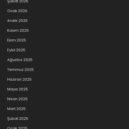
Şubat 2026
Ocak 2026
Aralık 2025
Kasım 2025
Ekim 2025
Eylül 2025
Ağustos 2025
Temmuz 2025
Haziran 2025
Mayıs 2025
Nisan 2025
Mart 2025
Şubat 2025
Ocak 2025