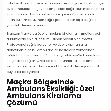
rahatsızlıkları olan veya uzun süreli tedavi gören hastalar için
özel ambulanslar, güvenli bir şekilde sağlık kurumlarına nakil
imkanı sunar. Hasta konforunu ve güvenliğini ön planda
tutan bu hizmet, uzman sağlık personelinin eşlik ettiği bir
yolculuk deneyimi sunar.
Trabzon Maçka'da özel ambulans kiralama hizmetleri, acil
durumlarda en hızlı çözümü sunan hayati bir hizmettir.
Profesyonel sağlık personeli ve tıbbi ekipmanlarla
donatılmış olan bu ambulanslar, hastaların zamanında
müdahale almasını ve güvenli bir şekilde sağlık kurumlarına
ulaşmasını sağlar. Özellikle acil durumlarda, özel ambulans
kiralama hizmetleri, hızlı ve etkili bir sağlık desteği sunarak
büyük bir fark yaratır.
Maçka Bölgesinde
Ambulans Eksikliği: Özel
Ambulans Kiralama
Çözümü