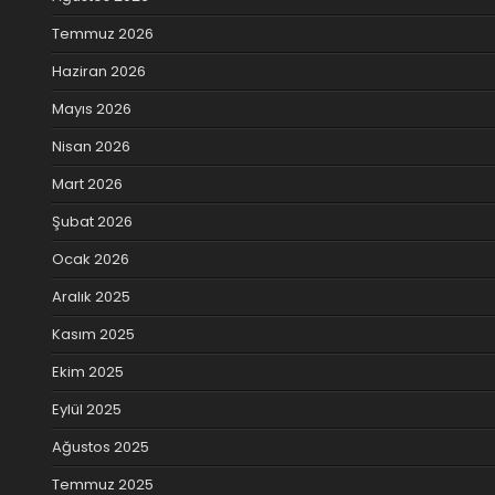
Temmuz 2026
Haziran 2026
Mayıs 2026
Nisan 2026
Mart 2026
Şubat 2026
Ocak 2026
Aralık 2025
Kasım 2025
Ekim 2025
Eylül 2025
Ağustos 2025
Temmuz 2025