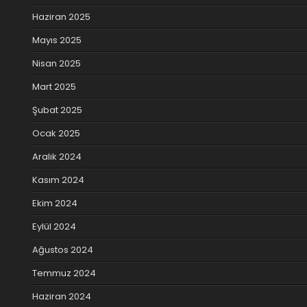
Haziran 2025
Mayıs 2025
Nisan 2025
Mart 2025
Şubat 2025
Ocak 2025
Aralık 2024
Kasım 2024
Ekim 2024
Eylül 2024
Ağustos 2024
Temmuz 2024
Haziran 2024