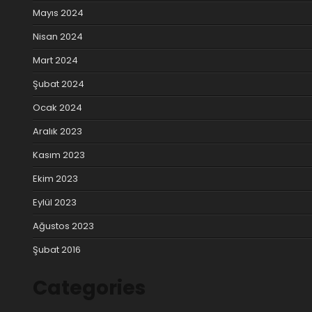
Mayıs 2024
Nisan 2024
Mart 2024
Şubat 2024
Ocak 2024
Aralık 2023
Kasım 2023
Ekim 2023
Eylül 2023
Ağustos 2023
Şubat 2016
Categories