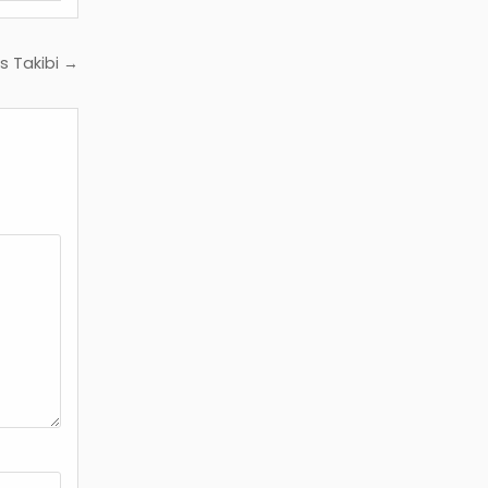
s Takibi →