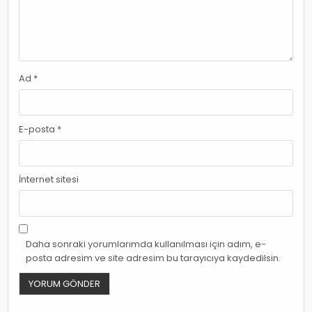
Ad
*
E-posta
*
İnternet sitesi
Daha sonraki yorumlarımda kullanılması için adım, e-
posta adresim ve site adresim bu tarayıcıya kaydedilsin.