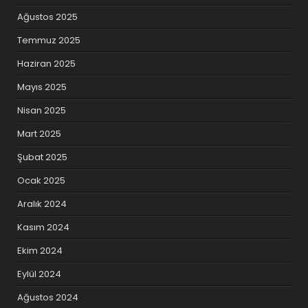
Ağustos 2025
Temmuz 2025
Haziran 2025
Mayıs 2025
Nisan 2025
Mart 2025
Şubat 2025
Ocak 2025
Aralık 2024
Kasım 2024
Ekim 2024
Eylül 2024
Ağustos 2024