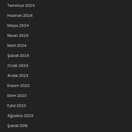
Temmuz 2024
Haziran 2024
Mayıs 2024
Nisan 2024
Mart 2024
Şubat 2024
Ocak 2024
Aralık 2023
Kasım 2023
Ekim 2023
Eylül 2023
Ağustos 2023
Şubat 2016