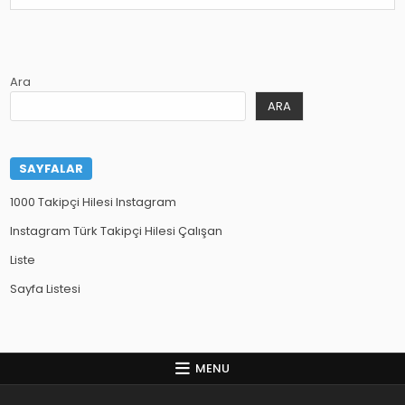
Ara
ARA
SAYFALAR
1000 Takipçi Hilesi Instagram
Instagram Türk Takipçi Hilesi Çalışan
Liste
Sayfa Listesi
MENU