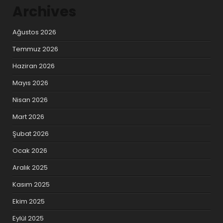
Archives
Ağustos 2026
Temmuz 2026
Haziran 2026
Mayıs 2026
Nisan 2026
Mart 2026
Şubat 2026
Ocak 2026
Aralık 2025
Kasım 2025
Ekim 2025
Eylül 2025